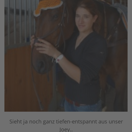
Sieht ja noch ganz tiefen-entspannt aus unser
Joey..