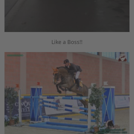
Like a Boss!!