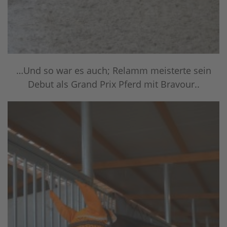
…Und so war es auch; Relamm meisterte sein
Debut als Grand Prix Pferd mit Bravour..