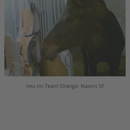
neu im Team Orange: Naomi SF