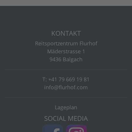
KONTAKT
Reitsportzentrum Flurhof
Mäderstrasse 1
9436 Balgach
T: +41 79 669 19 81
info@flurhof.com
Lageplan
SOCIAL MEDIA