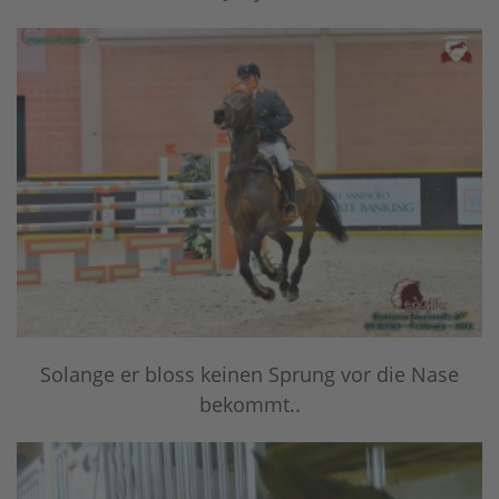
Solange er bloss keinen Sprung vor die Nase
bekommt..