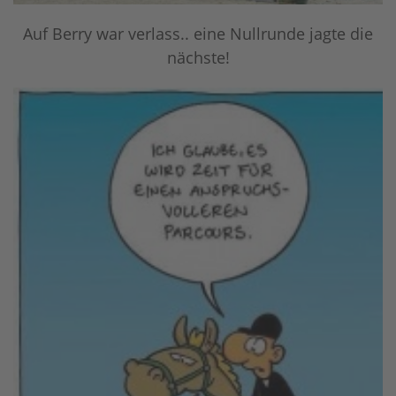
Auf Berry war verlass.. eine Nullrunde jagte die
nächste!