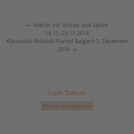
←
Allerlei mit Schlips und Spitze
19.11.-23.11.2014
Klaushöck Reitclub Flurhof Balgach 5. Dezember
2014
→
nach Datum