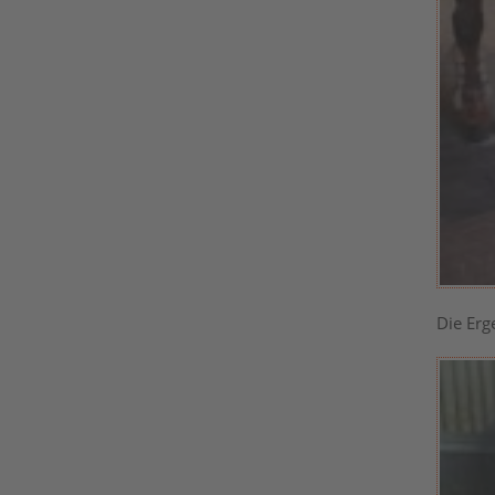
Die Erg