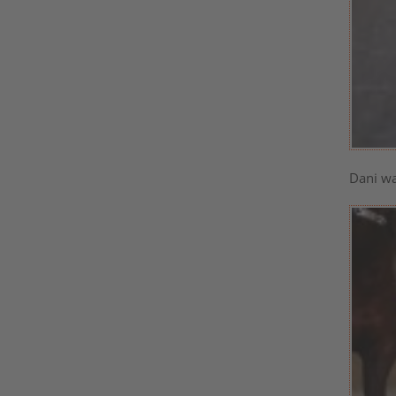
Dani wa