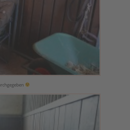
durchgegeben