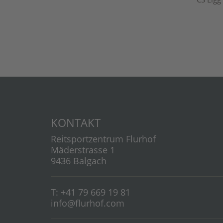
KONTAKT
Reitsportzentrum Flurhof
Mäderstrasse 1
9436 Balgach
T: +41 79 669 19 81
info@flurhof.com