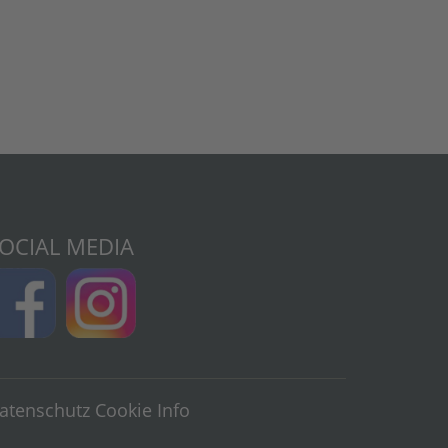
OCIAL MEDIA
atenschutz
Cookie Info