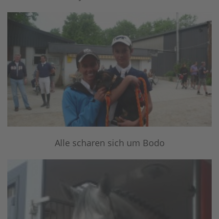
Alle scharen sich um Bodo