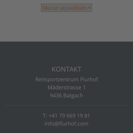
KONTAKT
Reitsportzentrum Flurhof
Mäderstrasse 1
9436 Balgach
T: +41 79 669 19 81
info@flurhof.com