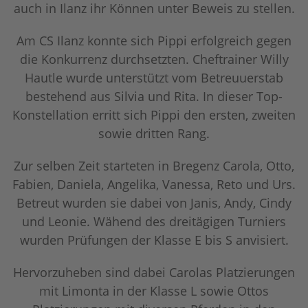
auch in Ilanz ihr Können unter Beweis zu stellen.
Am CS Ilanz konnte sich Pippi erfolgreich gegen
die Konkurrenz durchsetzten. Cheftrainer Willy
Hautle wurde unterstützt vom Betreuuerstab
bestehend aus Silvia und Rita. In dieser Top-
Konstellation erritt sich Pippi den ersten, zweiten
sowie dritten Rang.
Zur selben Zeit starteten in Bregenz Carola, Otto,
Fabien, Daniela, Angelika, Vanessa, Reto und Urs.
Betreut wurden sie dabei von Janis, Andy, Cindy
und Leonie. Wähend des dreitägigen Turniers
wurden Prüfungen der Klasse E bis S anvisiert.
Hervorzuheben sind dabei Carolas Platzierungen
mit Limonta in der Klasse L sowie Ottos