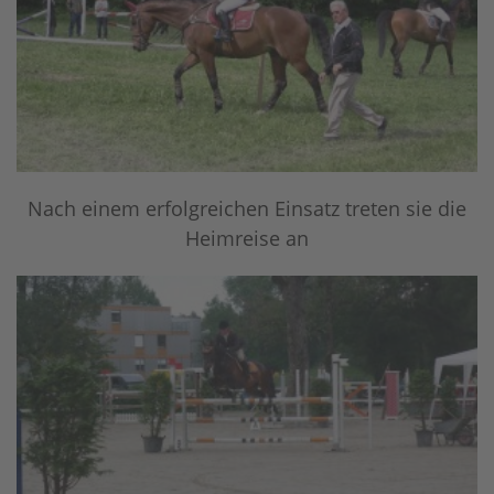
Nach einem erfolgreichen Einsatz treten sie die
Heimreise an