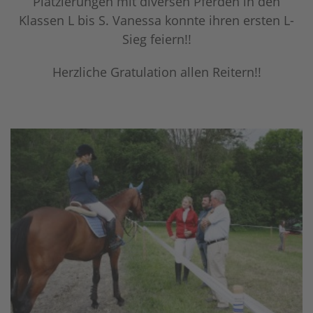
Platzierungen mit diversen Pferden in den
Klassen L bis S. Vanessa konnte ihren ersten L-
Sieg feiern!!
Herzliche Gratulation allen Reitern!!