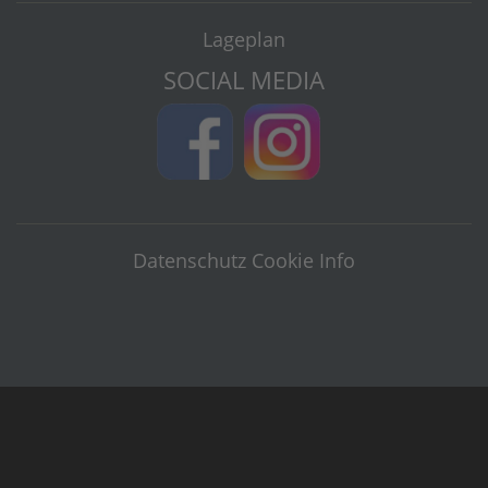
Lageplan
SOCIAL MEDIA
Datenschutz
Cookie Info