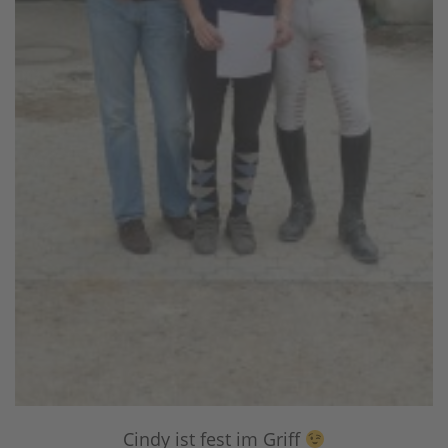
Cindy ist fest im Griff