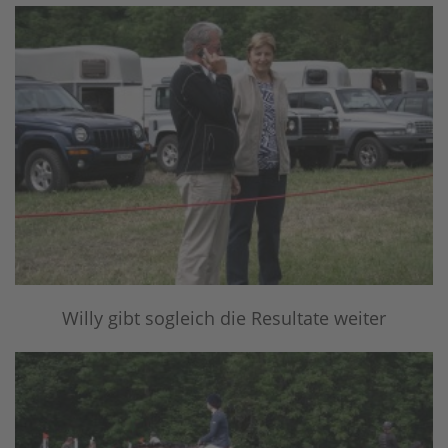
Willy gibt sogleich die Resultate weiter