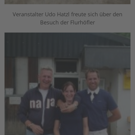
Veranstalter Udo Hatzl freute sich über den
Besuch der Flurhöfler