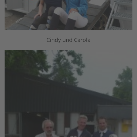
Cindy und Carola