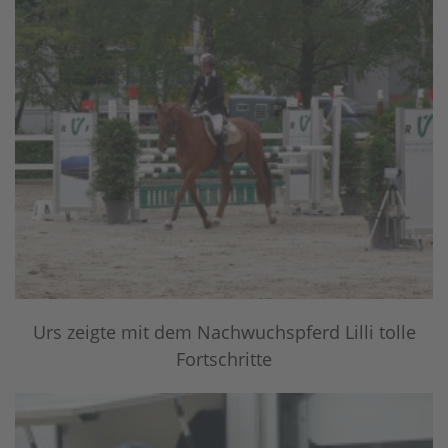
Urs zeigte mit dem Nachwuchspferd Lilli tolle
Fortschritte