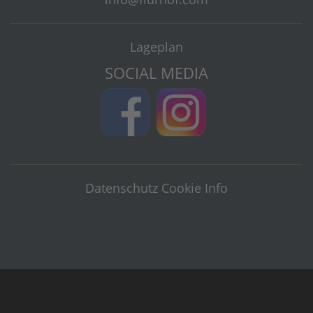
Lageplan
SOCIAL MEDIA
Datenschutz
Cookie Info