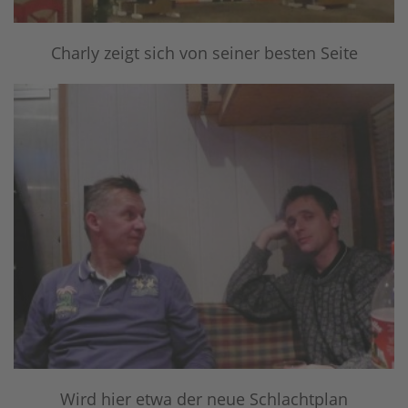
Charly zeigt sich von seiner besten Seite
Wird hier etwa der neue Schlachtplan