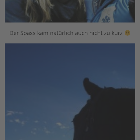
Der Spass kam natürlich auch nicht zu kurz