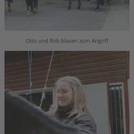
Otto und Rob blasen zum Angriff