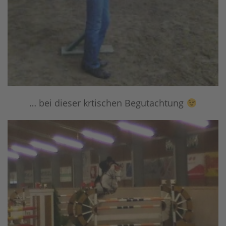
… bei dieser krtischen Begutachtung