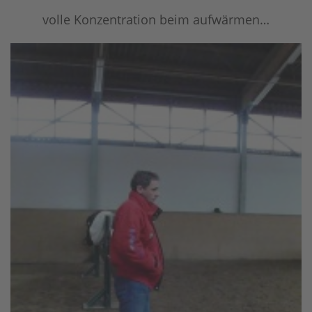
volle Konzentration beim aufwärmen…