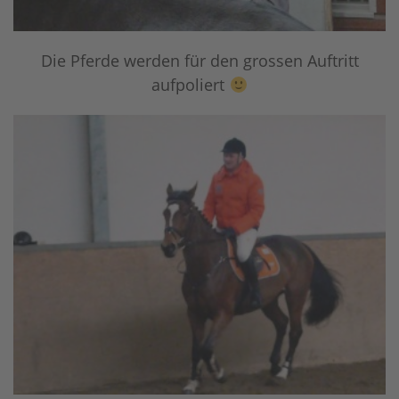
Die Pferde werden für den grossen Auftritt
aufpoliert