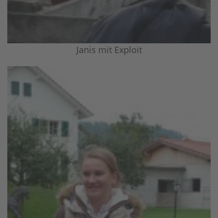
Janis mit Exploit