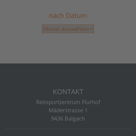
nach Datum
KONTAKT
Reitsportzentrum Flurhof
Mäderstrasse 1
9436 Balgach