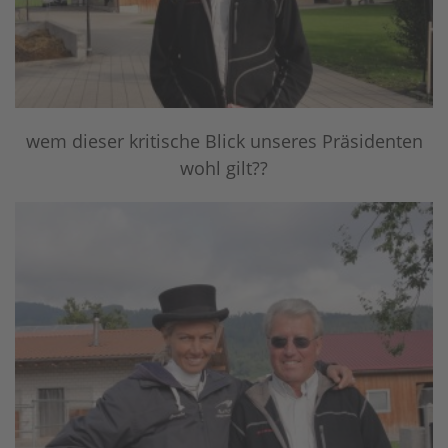
wem dieser kritische Blick unseres Präsidenten
wohl gilt??