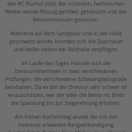
des RC Flurhof statt. Bei schönem, herbstlichen
Wetter wurde fleissig geritten, getratscht und das
Beisammensein genossen.
Während auf dem Sandplatz und in der Halle
geschwitzt wurde, konnten sich die Zuschauer
und Helfer neben der Reithalle verpflegen.
Im Laufe des Tages massen sich die
Dressurreiterinnen in zwei verschiedenen
Prüfungen, die verschiedene Schwierigkeitsgrade
beinhalten. Da es bei der Dressur sehr schwer ist
einzuschätzen, wer der oder die Beste ist, blieb
die Spannung bis zur Siegerehrung erhalten.
Am frühen Nachmittag wurde die mit viel
Interesse erwartete Rangverkündigung