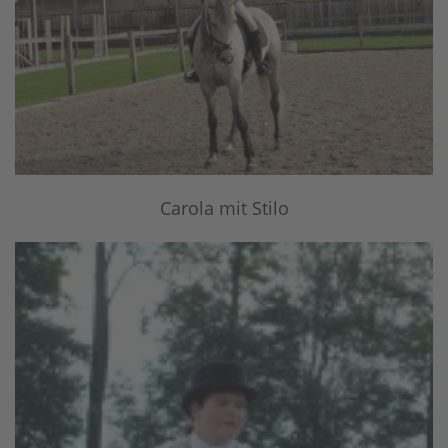
Carola mit Stilo