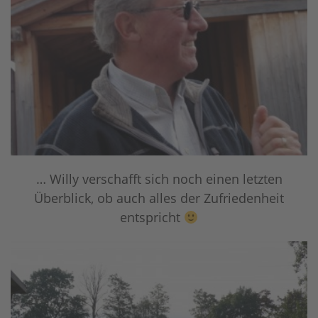
… Willy verschafft sich noch einen letzten
Überblick, ob auch alles der Zufriedenheit
entspricht