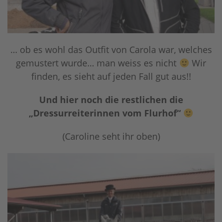
… ob es wohl das Outfit von Carola war, welches
gemustert wurde… man weiss es nicht
Wir
finden, es sieht auf jeden Fall gut aus!!
Und hier noch die restlichen die
„Dressurreiterinnen vom Flurhof“
(Caroline seht ihr oben)