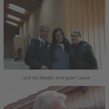
.. und die Mädels sind guter Laune