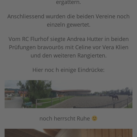
ergattern.
Anschliessend wurden die beiden Vereine noch
einzeln gewertet.
Vom RC Flurhof siegte Andrea Hutter in beiden
Prüfungen bravourös mit Celine vor Vera Klien
und den weiteren Rangierten.
Hier noc h einige Eindrücke:
noch herrscht Ruhe