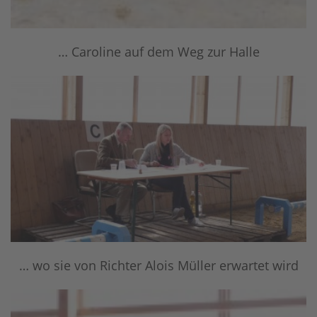
… Caroline auf dem Weg zur Halle
… wo sie von Richter Alois Müller erwartet wird