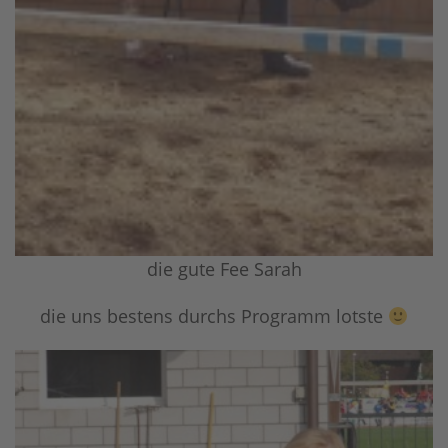
die gute Fee Sarah
die uns bestens durchs Programm lotste