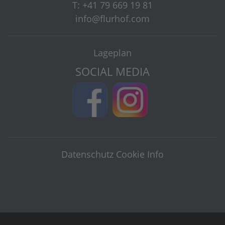
T: +41 79 669 19 81
info@flurhof.com
Lageplan
SOCIAL MEDIA
Datenschutz
Cookie Info