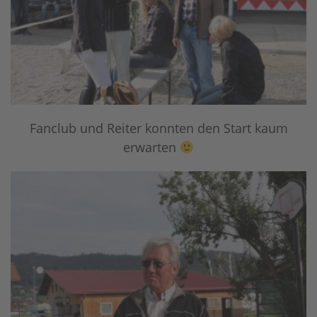
Fanclub und Reiter konnten den Start kaum
erwarten