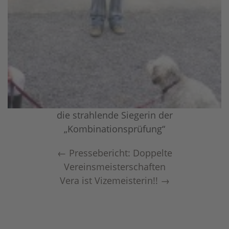
die strahlende Siegerin der
„Kombinationsprüfung“
←
Pressebericht: Doppelte
Vereinsmeisterschaften
Vera ist Vizemeisterin!!
→