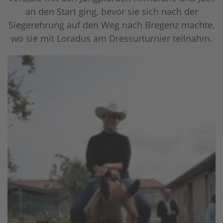
an den Start ging, bevor sie sich nach der
Siegerehrung auf den Weg nach Bregenz machte,
wo sie mit Loradus am Dressurturnier teilnahm.