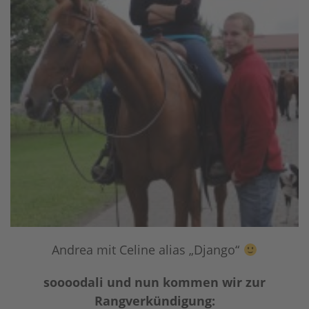
Andrea mit Celine alias „Django“
soooodali und nun kommen wir zur
Rangverkündigung: